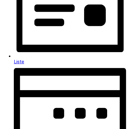
Liste