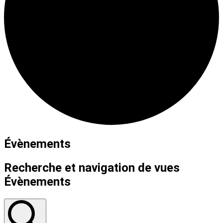
Évènements
Recherche et navigation de vues
Évènements