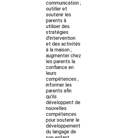
communication ;
outiller et
soutenir les
parents à
utiliser des
stratégies
d’intervention
et des activités
à la maison ;
augmenter chez
les parents la
confiance en
leurs
compétences ;
informer les
parents afin
qu’ils
développent de
nouvelles
compétences
pour soutenir le
développement
du langage de
son enfant.