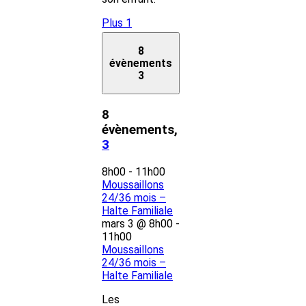
Plus 1
8
évènements
3
8
évènements,
3
8h00
-
11h00
Moussaillons
24/36 mois –
Halte Familiale
mars 3 @ 8h00
-
11h00
Moussaillons
24/36 mois –
Halte Familiale
Les