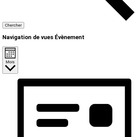
Chercher
Navigation de vues Évènement
Mois