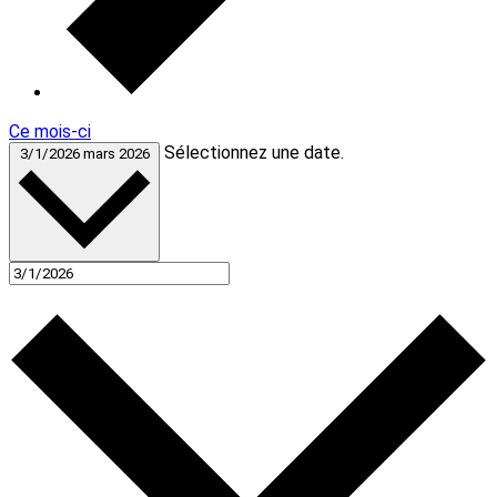
Ce mois-ci
Sélectionnez une date.
3/1/2026
mars 2026