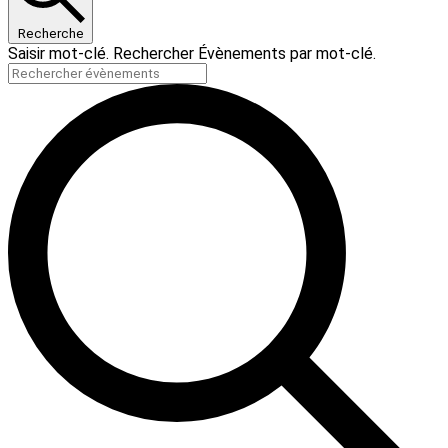
Recherche
Saisir mot-clé. Rechercher Évènements par mot-clé.