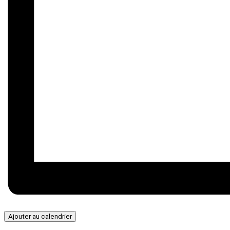
Ajouter au calendrier