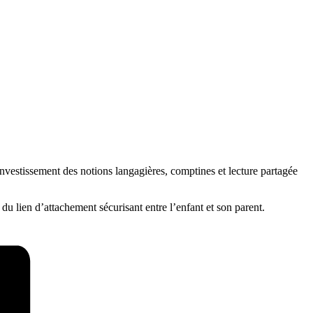
nvestissement des notions langagières, comptines et lecture partagée
lien d’attachement sécurisant entre l’enfant et son parent.