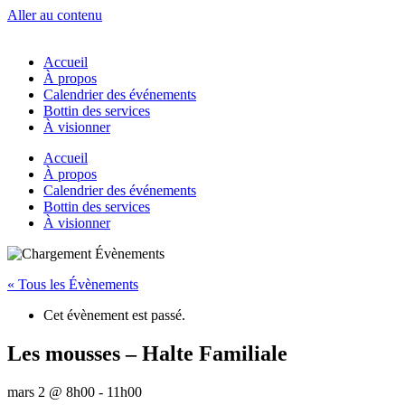
Aller au contenu
Accueil
À propos
Calendrier des événements
Bottin des services
À visionner
Accueil
À propos
Calendrier des événements
Bottin des services
À visionner
« Tous les Évènements
Cet évènement est passé.
Les mousses – Halte Familiale
mars 2 @ 8h00
-
11h00