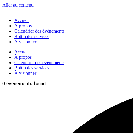
Aller au contenu
Accueil
À propos
Calendrier des événements
Bottin des services
À visionner
Accueil
À propos
Calendrier des événements
Bottin des services
À visionner
0 évènements found.