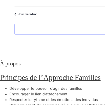
Jour précédent
À propos
Principes de l’Approche Familles
Développer le pouvoir d’agir des familles
Encourager le lien d’attachement
Respecter le rythme et les émotions des individus