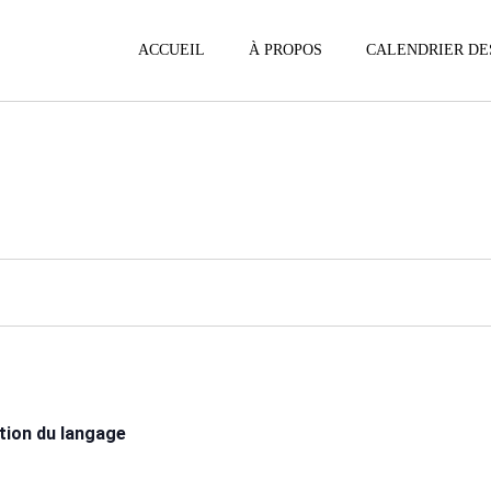
ACCUEIL
À PROPOS
CALENDRIER DE
ation du langage