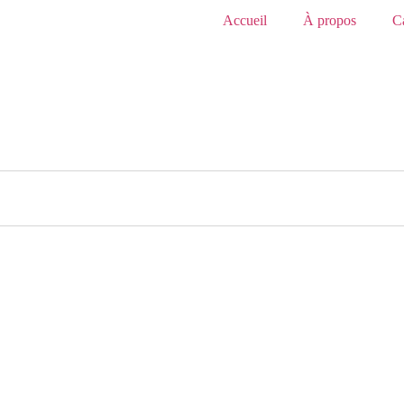
Accueil
À propos
C