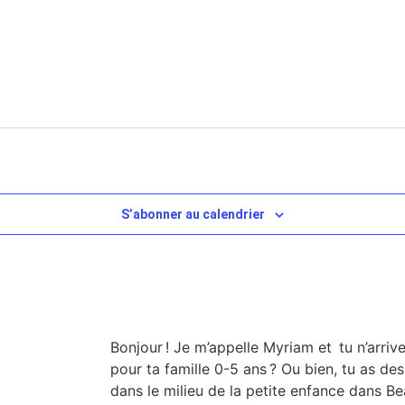
S’abonner au calendrier
Bonjour ! Je m’appelle Myriam et tu n’arri
pour ta famille 0-5 ans ? Ou bien, tu as de
dans le milieu de la petite enfance dans Be