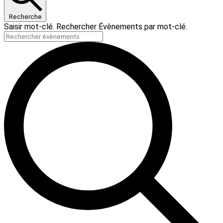
Recherche
Saisir mot-clé. Rechercher Évènements par mot-clé.