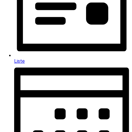
Liste