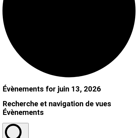
Évènements for juin 13, 2026
Recherche et navigation de vues
Évènements