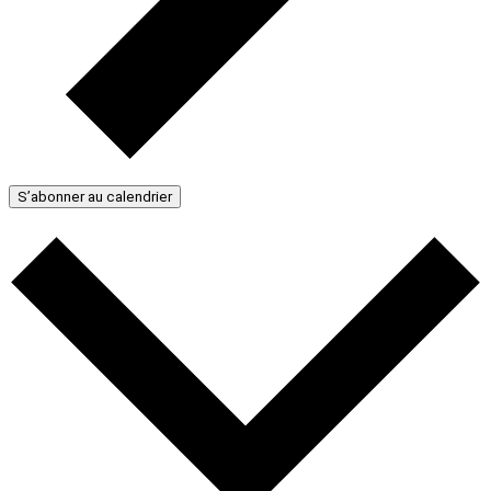
S’abonner au calendrier