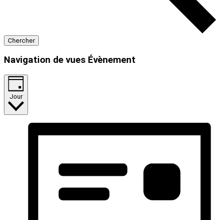
Chercher
Navigation de vues Évènement
Jour