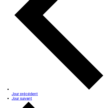
Jour précédent
Jour suivant