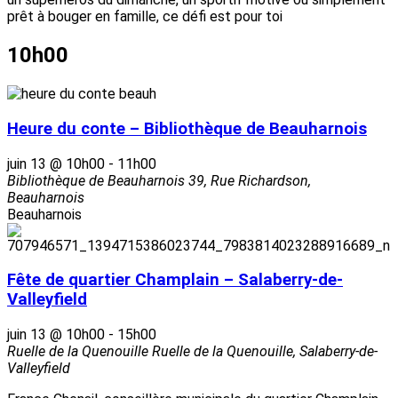
prêt à bouger en famille, ce défi est pour toi
10h00
Heure du conte – Bibliothèque de Beauharnois
juin 13 @ 10h00
-
11h00
Bibliothèque de Beauharnois
39, Rue Richardson,
Beauharnois
Beauharnois
Fête de quartier Champlain – Salaberry-de-
Valleyfield
juin 13 @ 10h00
-
15h00
Ruelle de la Quenouille
Ruelle de la Quenouille, Salaberry-de-
Valleyfield