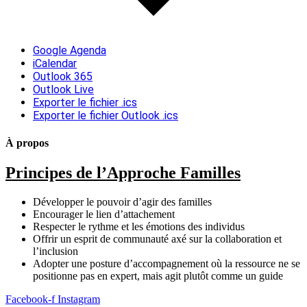
Google Agenda
iCalendar
Outlook 365
Outlook Live
Exporter le fichier .ics
Exporter le fichier Outlook .ics
À propos
Principes de l’Approche Familles
Développer le pouvoir d’agir des familles
Encourager le lien d’attachement
Respecter le rythme et les émotions des individus
Offrir un esprit de communauté axé sur la collaboration et
l’inclusion
Adopter une posture d’accompagnement où la ressource ne se
positionne pas en expert, mais agit plutôt comme un guide
Facebook-f
Instagram