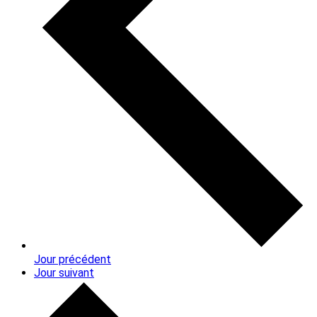
Jour précédent
Jour suivant