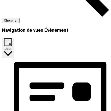
Chercher
Navigation de vues Évènement
Jour