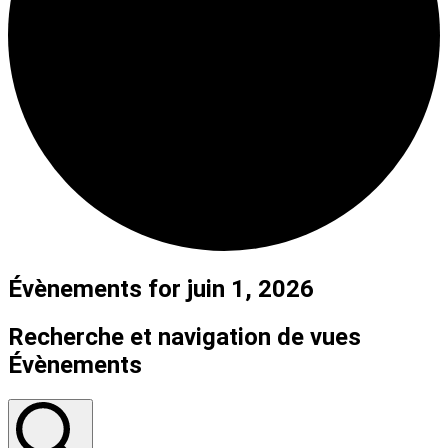
Évènements for juin 1, 2026
Recherche et navigation de vues
Évènements