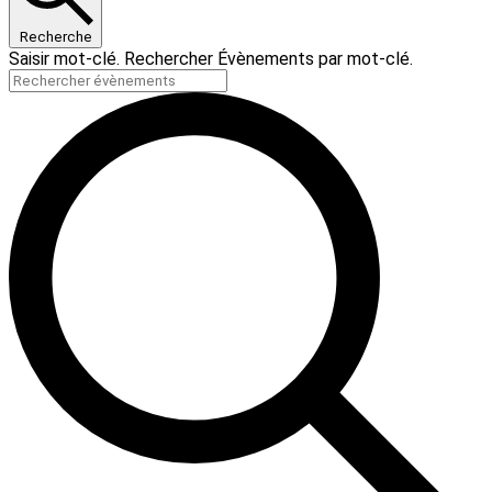
Recherche
Saisir mot-clé. Rechercher Évènements par mot-clé.