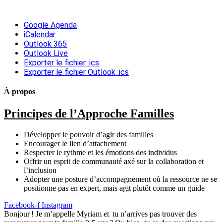
Google Agenda
iCalendar
Outlook 365
Outlook Live
Exporter le fichier .ics
Exporter le fichier Outlook .ics
À propos
Principes de l’Approche Familles
Développer le pouvoir d’agir des familles
Encourager le lien d’attachement
Respecter le rythme et les émotions des individus
Offrir un esprit de communauté axé sur la collaboration et
l’inclusion
Adopter une posture d’accompagnement où la ressource ne se
positionne pas en expert, mais agit plutôt comme un guide
Facebook-f
Instagram
Bonjour ! Je m’appelle Myriam et tu n’arrives pas trouver des