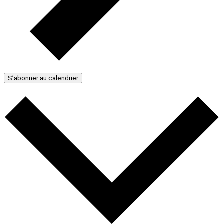
S’abonner au calendrier