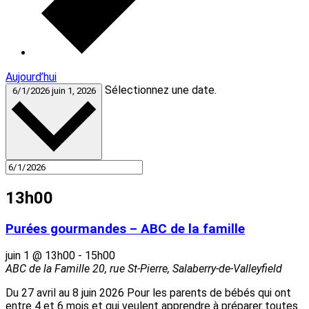
Aujourd’hui
Sélectionnez une date.
6/1/2026
juin 1, 2026
13h00
Purées gourmandes – ABC de la famille
juin 1 @ 13h00
-
15h00
ABC de la Famille
20, rue St-Pierre, Salaberry-de-Valleyfield
Du 27 avril au 8 juin 2026 Pour les parents de bébés qui ont
entre 4 et 6 mois et qui veulent apprendre à préparer toutes