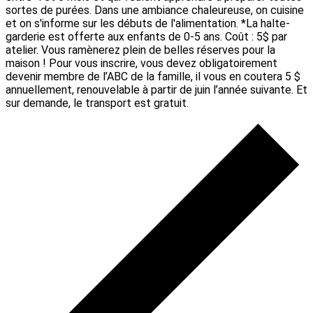
sortes de purées. Dans une ambiance chaleureuse, on cuisine
et on s'informe sur les débuts de l'alimentation. *La halte-
garderie est offerte aux enfants de 0-5 ans. Coût : 5$ par
atelier. Vous ramènerez plein de belles réserves pour la
maison ! Pour vous inscrire, vous devez obligatoirement
devenir membre de l’ABC de la famille, il vous en coutera 5 $
annuellement, renouvelable à partir de juin l’année suivante. Et
sur demande, le transport est gratuit.