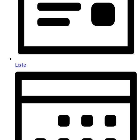
Liste