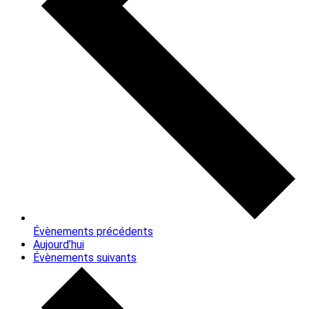
Évènements
précédents
Aujourd’hui
Évènements
suivants