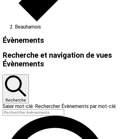
Beauharnois
Évènements
Recherche et navigation de vues
Évènements
Recherche
Saisir mot-clé. Rechercher Évènements par mot-clé.