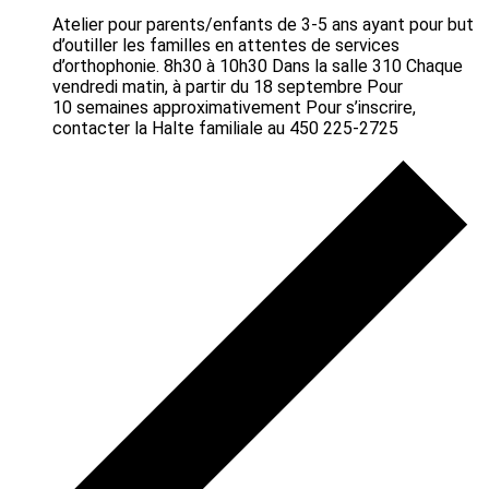
Atelier pour parents/enfants de 3-5 ans ayant pour but
d’outiller les familles en attentes de services
d’orthophonie. 8h30 à 10h30 Dans la salle 310 Chaque
vendredi matin, à partir du 18 septembre Pour
10 semaines approximativement Pour s’inscrire,
contacter la Halte familiale au 450 225-2725