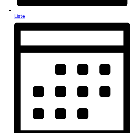
Liste