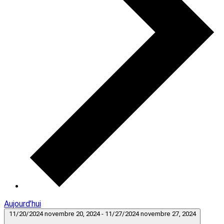
Aujourd’hui
11/20/2024
novembre 20, 2024
-
11/27/2024
novembre 27, 2024