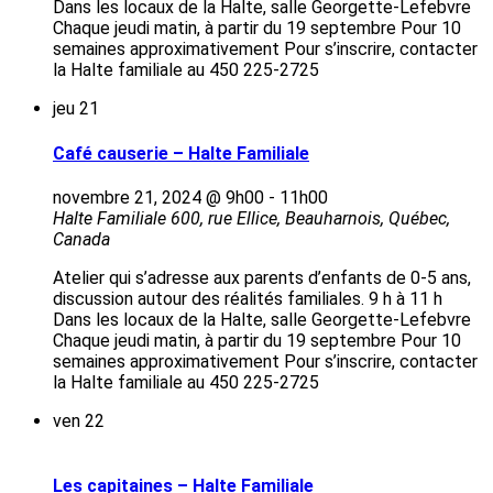
Dans les locaux de la Halte, salle Georgette-Lefebvre
Chaque jeudi matin, à partir du 19 septembre Pour 10
semaines approximativement Pour s’inscrire, contacter
la Halte familiale au 450 225-2725
jeu
21
Café causerie – Halte Familiale
novembre 21, 2024 @ 9h00
-
11h00
Halte Familiale
600, rue Ellice, Beauharnois, Québec,
Canada
Atelier qui s’adresse aux parents d’enfants de 0-5 ans,
discussion autour des réalités familiales. 9 h à 11 h
Dans les locaux de la Halte, salle Georgette-Lefebvre
Chaque jeudi matin, à partir du 19 septembre Pour 10
semaines approximativement Pour s’inscrire, contacter
la Halte familiale au 450 225-2725
ven
22
Les capitaines – Halte Familiale