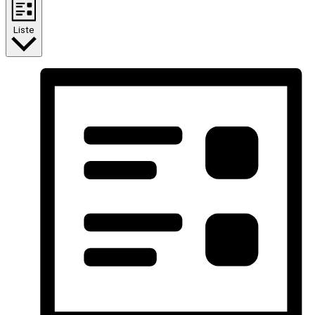
Liste