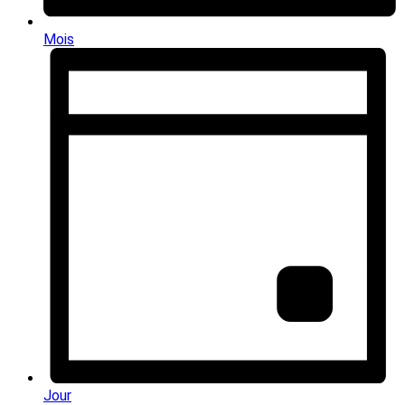
Mois
Jour