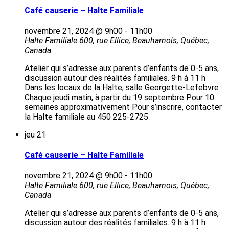
Café causerie – Halte Familiale
novembre 21, 2024 @ 9h00
-
11h00
Halte Familiale
600, rue Ellice, Beauharnois, Québec,
Canada
Atelier qui s’adresse aux parents d’enfants de 0-5 ans,
discussion autour des réalités familiales. 9 h à 11 h
Dans les locaux de la Halte, salle Georgette-Lefebvre
Chaque jeudi matin, à partir du 19 septembre Pour 10
semaines approximativement Pour s’inscrire, contacter
la Halte familiale au 450 225-2725
jeu
21
Café causerie – Halte Familiale
novembre 21, 2024 @ 9h00
-
11h00
Halte Familiale
600, rue Ellice, Beauharnois, Québec,
Canada
Atelier qui s’adresse aux parents d’enfants de 0-5 ans,
discussion autour des réalités familiales. 9 h à 11 h