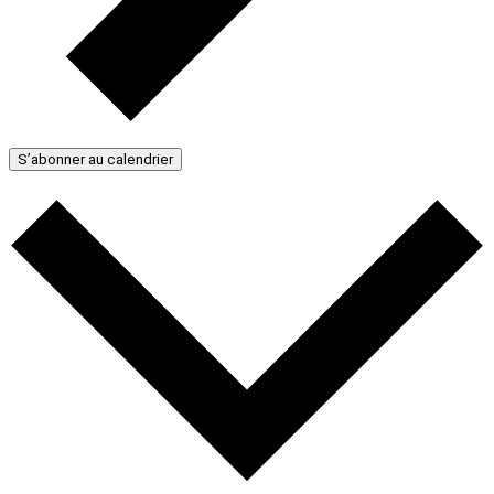
S’abonner au calendrier