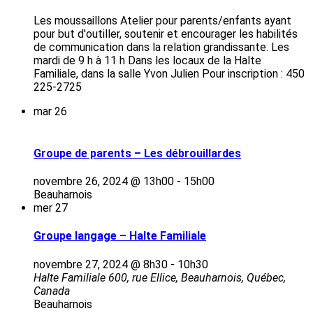
Les moussaillons Atelier pour parents/enfants ayant
pour but d'outiller, soutenir et encourager les habilités
de communication dans la relation grandissante. Les
mardi de 9 h à 11 h Dans les locaux de la Halte
Familiale, dans la salle Yvon Julien Pour inscription : 450
225-2725
mar
26
Groupe de parents – Les débrouillardes
novembre 26, 2024 @ 13h00
-
15h00
Beauharnois
mer
27
Groupe langage – Halte Familiale
novembre 27, 2024 @ 8h30
-
10h30
Halte Familiale
600, rue Ellice, Beauharnois, Québec,
Canada
Beauharnois