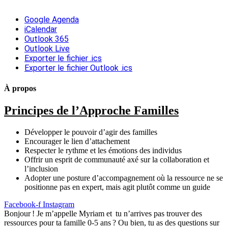
Google Agenda
iCalendar
Outlook 365
Outlook Live
Exporter le fichier .ics
Exporter le fichier Outlook .ics
À propos
Principes de l’Approche Familles
Développer le pouvoir d’agir des familles
Encourager le lien d’attachement
Respecter le rythme et les émotions des individus
Offrir un esprit de communauté axé sur la collaboration et
l’inclusion
Adopter une posture d’accompagnement où la ressource ne se
positionne pas en expert, mais agit plutôt comme un guide
Facebook-f
Instagram
Bonjour ! Je m’appelle Myriam et tu n’arrives pas trouver des
ressources pour ta famille 0-5 ans ? Ou bien, tu as des questions sur