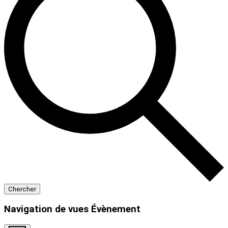
Chercher
Navigation de vues Évènement