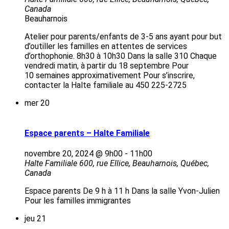
Canada
Beauharnois
Atelier pour parents/enfants de 3-5 ans ayant pour but
d’outiller les familles en attentes de services
d’orthophonie. 8h30 à 10h30 Dans la salle 310 Chaque
vendredi matin, à partir du 18 septembre Pour
10 semaines approximativement Pour s’inscrire,
contacter la Halte familiale au 450 225-2725
mer
20
Espace parents – Halte Familiale
novembre 20, 2024 @ 9h00
-
11h00
Halte Familiale
600, rue Ellice, Beauharnois, Québec,
Canada
Espace parents De 9 h à 11 h Dans la salle Yvon-Julien
Pour les familles immigrantes
jeu
21