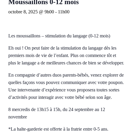
Moussaillons 0-12 mois
octobre 8, 2025 @ 9h00
-
11h00
Les moussaillons – stimulation du langage (0-12 mois)
Eh oui ! On peut faire de la stimulation du langage dès les
premiers mois de vie de l’enfant. Plus on commence tôt et
plus le langage a de meilleures chances de bien se développer.
En compagnie d’autres duos parents-bébés, venez explorer de
quelles façons vous pouvez communiquer avec votre poupon.
Une intervenante d’expérience vous proposera toutes sortes
d’activités pour interagir avec votre bébé selon son âge.
8 mercredis de 13h15 à 15h, du 24 septembre au 12
novembre
*La halte-garderie est offerte à la fratrie entre 0-5 ans.