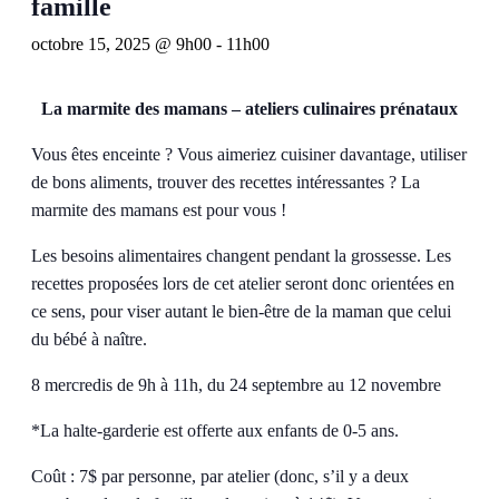
famille
octobre 15, 2025 @ 9h00
-
11h00
La marmite des mamans – ateliers culinaires prénataux
Vous êtes enceinte ? Vous aimeriez cuisiner davantage, utiliser
de bons aliments, trouver des recettes intéressantes ? La
marmite des mamans est pour vous !
Les besoins alimentaires changent pendant la grossesse. Les
recettes proposées lors de cet atelier seront donc orientées en
ce sens, pour viser autant le bien-être de la maman que celui
du bébé à naître.
8 mercredis de 9h à 11h, du 24 septembre au 12 novembre
*La halte-garderie est offerte aux enfants de 0-5 ans.
Coût : 7$ par personne, par atelier (donc, s’il y a deux