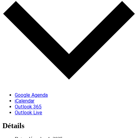
Google Agenda
iCalendar
Outlook 365
Outlook Live
Détails