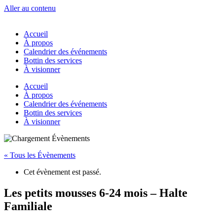
Aller au contenu
Accueil
À propos
Calendrier des événements
Bottin des services
À visionner
Accueil
À propos
Calendrier des événements
Bottin des services
À visionner
« Tous les Évènements
Cet évènement est passé.
Les petits mousses 6-24 mois – Halte
Familiale