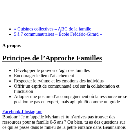
«
Cuisines collectives – ABC de la famille
5 à 7 communautaires – École Frédéric-Girard
»
À propos
Principes de l’Approche Familles
Développer le pouvoir d’agir des familles
Encourager le lien d’attachement
Respecter le rythme et les émotions des individus
Offrir un esprit de communauté axé sur la collaboration et
l’inclusion
Adopter une posture d’accompagnement où la ressource ne se
positionne pas en expert, mais agit plutôt comme un guide
Facebook-f
Instagram
Bonjour ! Je m’appelle Myriam et tu n’arrives pas trouver des
ressources pour ta famille 0-5 ans ? Ou bien, tu as des questions sur
ce qui se passe dans le milieu de la petite enfance dans Beauharnois-