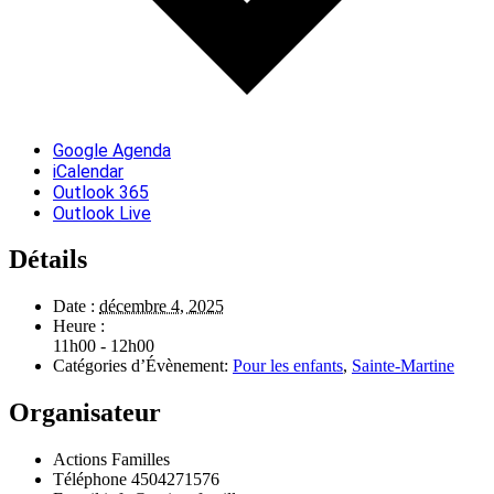
Google Agenda
iCalendar
Outlook 365
Outlook Live
Détails
Date :
décembre 4, 2025
Heure :
11h00 - 12h00
Catégories d’Évènement:
Pour les enfants
,
Sainte-Martine
Organisateur
Actions Familles
Téléphone
4504271576