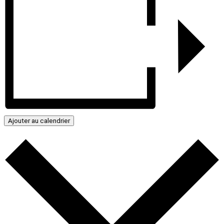
Ajouter au calendrier