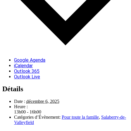
Google Agenda
iCalendar
Outlook 365
Outlook Live
Détails
Date :
décembre 6, 2025
Heure :
13h00 - 16h00
Catégories d’Évènement:
Pour toute la famille
,
Salaberry-de-
Valleyfield