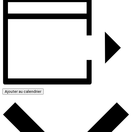
Ajouter au calendrier