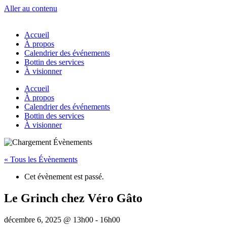
Aller au contenu
Accueil
À propos
Calendrier des événements
Bottin des services
À visionner
Accueil
À propos
Calendrier des événements
Bottin des services
À visionner
« Tous les Évènements
Cet évènement est passé.
Le Grinch chez Véro Gâto
décembre 6, 2025 @ 13h00
-
16h00