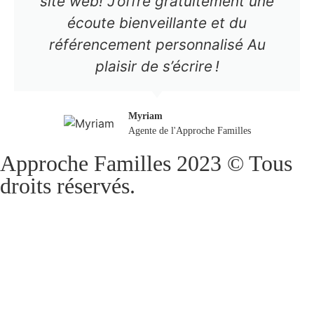
site web! J’offre gratuitement une
écoute bienveillante et du
référencement personnalisé Au
plaisir de s’écrire !
Myriam
Agente de l'Approche Familles
Approche Familles 2023 © Tous
droits réservés.