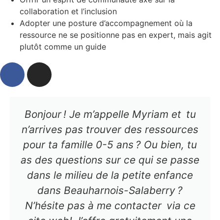
collaboration et l’inclusion
Adopter une posture d’accompagnement où la
ressource ne se positionne pas en expert, mais agit
plutôt comme un guide
Bonjour ! Je m’appelle Myriam et tu
n’arrives pas trouver des ressources
pour ta famille 0-5 ans ? Ou bien, tu
as des questions sur ce qui se passe
dans le milieu de la petite enfance
dans Beauharnois-Salaberry ?
N’hésite pas à me contacter via ce