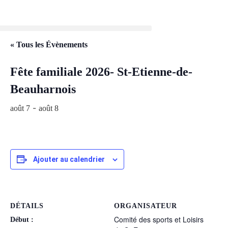
« Tous les Évènements
Fête familiale 2026- St-Etienne-de-
Beauharnois
-
août 7
août 8
Ajouter au calendrier
DÉTAILS
ORGANISATEUR
Comité des sports et Loisirs
Début :