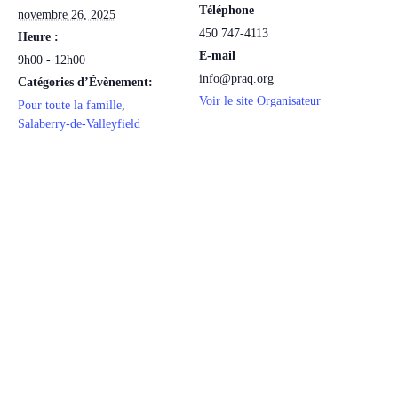
Téléphone
novembre 26, 2025
450 747-4113
Heure :
E-mail
9h00 - 12h00
info@praq.org
Catégories d’Évènement:
Voir le site Organisateur
Pour toute la famille
,
Salaberry-de-Valleyfield