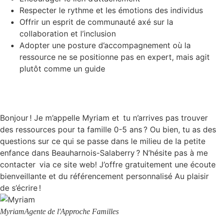
Respecter le rythme et les émotions des individus
Offrir un esprit de communauté axé sur la
collaboration et l’inclusion
Adopter une posture d’accompagnement où la
ressource ne se positionne pas en expert, mais agit
plutôt comme un guide
Bonjour ! Je m’appelle Myriam et tu n’arrives pas trouver
des ressources pour ta famille 0-5 ans ? Ou bien, tu as des
questions sur ce qui se passe dans le milieu de la petite
enfance dans Beauharnois-Salaberry ? N’hésite pas à me
contacter via ce site web! J’offre gratuitement une écoute
bienveillante et du référencement personnalisé Au plaisir
de s’écrire !
Myriam
Agente de l'Approche Familles