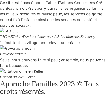
Ce site est financé par la Table d’Actions Concertées 0-5
de Beauharnois-Salaberry qui rallie les organismes famille,
les milieux scolaires et municipaux, les services de garde
éducatifs à l’enfance ainsi que les services de santé et
services sociaux.
TAC 0-5
Table d'Actions Concertées 0-5 Beauharnois-Salaberry
"Il faut tout un village pour élever un enfant.»
Proverbe africain
Seuls, nous pouvons faire si peu ; ensemble, nous pouvons
faire beaucoup.
Citation d'Helen Keller
Approche Familles 2023 © Tous
droits réservés.