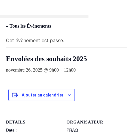
« Tous les Évènements
Cet évènement est passé.
Envolées des souhaits 2025
-
novembre 26, 2025 @ 9h00
12h00
Ajouter au calendrier
DÉTAILS
ORGANISATEUR
PRAQ
Date :