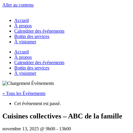
Aller au contenu
Accueil
À propos
Calendrier des événements
Bottin des services
À visionner
Accueil
À propos
Calendrier des événements
Bottin des services
À visionner
« Tous les Évènements
Cet évènement est passé.
Cuisines collectives – ABC de la famille
novembre 13, 2025 @ 9h00
-
13h00