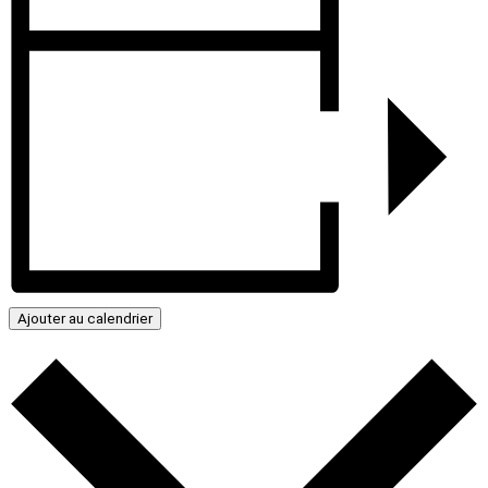
Ajouter au calendrier