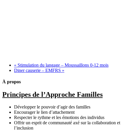
«
Stimulation du langage – Moussaillons 0-12 mois
Diner causerie – EMFRS
»
À propos
Principes de l’Approche Familles
Développer le pouvoir d’agir des familles
Encourager le lien d’attachement
Respecter le rythme et les émotions des individus
Offrir un esprit de communauté axé sur la collaboration et
l’inclusion