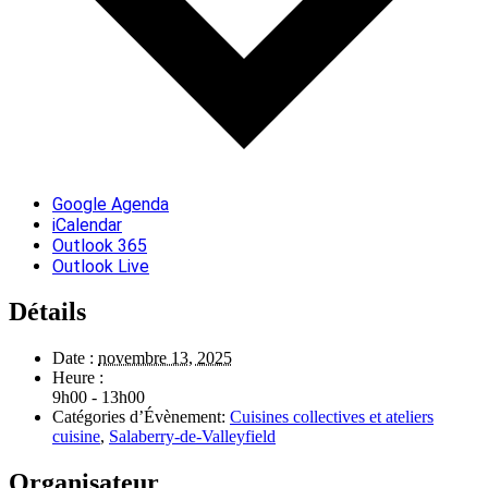
Google Agenda
iCalendar
Outlook 365
Outlook Live
Détails
Date :
novembre 13, 2025
Heure :
9h00 - 13h00
Catégories d’Évènement:
Cuisines collectives et ateliers
cuisine
,
Salaberry-de-Valleyfield
Organisateur