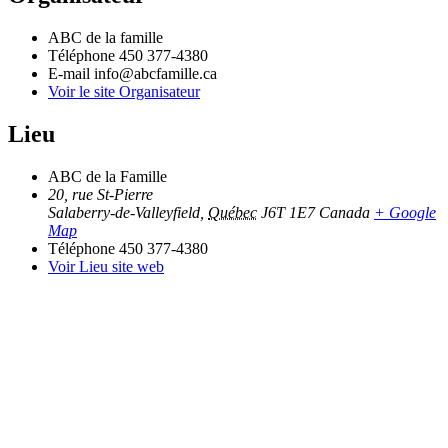
ABC de la famille
Téléphone
450 377-4380
E-mail
info@abcfamille.ca
Voir le site Organisateur
Lieu
ABC de la Famille
20, rue St-Pierre
Salaberry-de-Valleyfield
,
Québec
J6T 1E7
Canada
+ Google
Map
Téléphone
450 377-4380
Voir Lieu site web