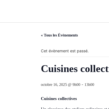
« Tous les Évènements
Cet évènement est passé.
Cuisines collec
-
octobre 16, 2025 @ 9h00
13h00
Cuisines collectives