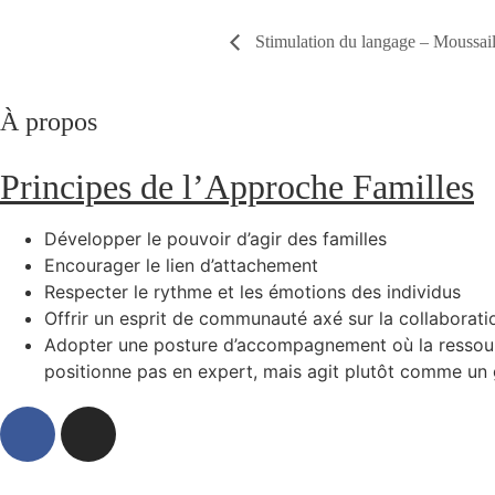
Stimulation du langage – Moussai
À propos
Principes de l’Approche Familles
Développer le pouvoir d’agir des familles
Encourager le lien d’attachement
Respecter le rythme et les émotions des individus
Offrir un esprit de communauté axé sur la collaboration
Adopter une posture d’accompagnement où la ressou
positionne pas en expert, mais agit plutôt comme un