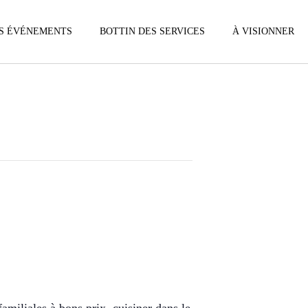
S ÉVÉNEMENTS
BOTTIN DES SERVICES
À VISIONNER