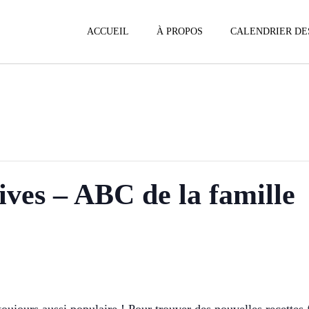
ACCUEIL
À PROPOS
CALENDRIER DE
tives – ABC de la famille