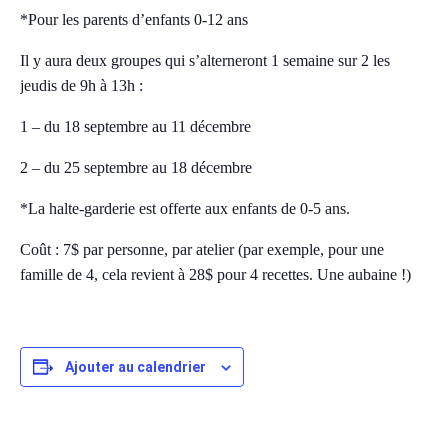
*Pour les parents d’enfants 0-12 ans
Il y aura deux groupes qui s’alterneront 1 semaine sur 2 les
jeudis de 9h à 13h :
1 – du 18 septembre au 11 décembre
2 – du 25 septembre au 18 décembre
*La halte-garderie est offerte aux enfants de 0-5 ans.
Coût : 7$ par personne, par atelier (par exemple, pour une
famille de 4, cela revient à 28$ pour 4 recettes. Une aubaine !)
Ajouter au calendrier