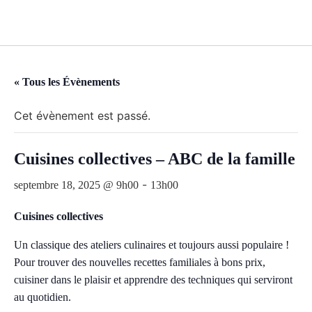
CALENDRIER DES ÉVÉNEMENTS
« Tous les Évènements
Cet évènement est passé.
Cuisines collectives – ABC de la famille
-
septembre 18, 2025 @ 9h00
13h00
Cuisines collectives
Un classique des ateliers culinaires et toujours aussi populaire !
Pour trouver des nouvelles recettes familiales à bons prix,
cuisiner dans le plaisir et apprendre des techniques qui serviront
au quotidien.