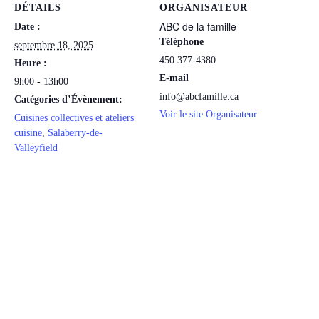
DÉTAILS
ORGANISATEUR
ABC de la famille
Date :
Téléphone
septembre 18, 2025
450 377-4380
Heure :
E-mail
9h00 - 13h00
info@abcfamille.ca
Catégories d’Évènement:
Voir le site Organisateur
Cuisines collectives et ateliers
cuisine
,
Salaberry-de-
Valleyfield