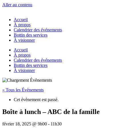
Aller au contenu
Accueil
À propos
Calendrier des événements
Bottin des services
À visionner
Accueil
À propos
Calendrier des événements
Bottin des services
À visionner
« Tous les Évènements
Cet évènement est passé.
Boîte à lunch – ABC de la famille
février 18, 2025 @ 9h00
-
11h30