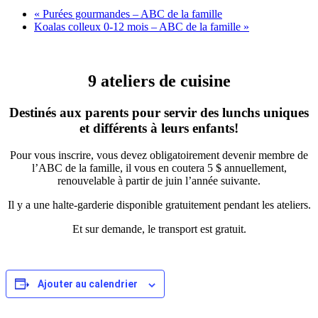
«
Purées gourmandes – ABC de la famille
Koalas colleux 0-12 mois – ABC de la famille
»
9 ateliers de cuisine
Destinés aux parents pour servir des lunchs uniques
et différents à leurs enfants!
Pour vous inscrire, vous devez obligatoirement devenir membre de
l’ABC de la famille, il vous en coutera 5 $ annuellement,
renouvelable à partir de juin l’année suivante.
Il y a une halte-garderie disponible gratuitement pendant les ateliers.
Et sur demande, le transport est gratuit.
Ajouter au calendrier